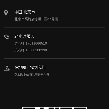
中国·北京市
北京市高碑店东区E区37号楼
24小时服务
罗老师 17611666510
乐老师 18500208398
在地图上找到我们
欢迎阁下莅临公司参观指导！